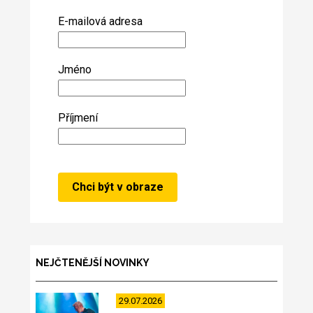
E-mailová adresa
Jméno
Příjmení
NEJČTENĚJŠÍ NOVINKY
29.07.2026