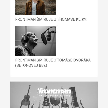
FRONTMAN ŠMÍRUJE U THOMASE KLIKY
FRONTMAN ŠMÍRUJE U TOMÁŠE DVOŘÁKA
(BETONOVEJ BEZ)