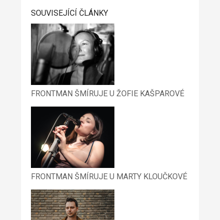
SOUVISEJÍCÍ ČLÁNKY
FRONTMAN ŠMÍRUJE U ŽOFIE KAŠPAROVÉ
FRONTMAN ŠMÍRUJE U MARTY KLOUČKOVÉ