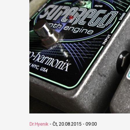
Dr.Hyenik
-
Čt, 20.08.2015 - 09:00