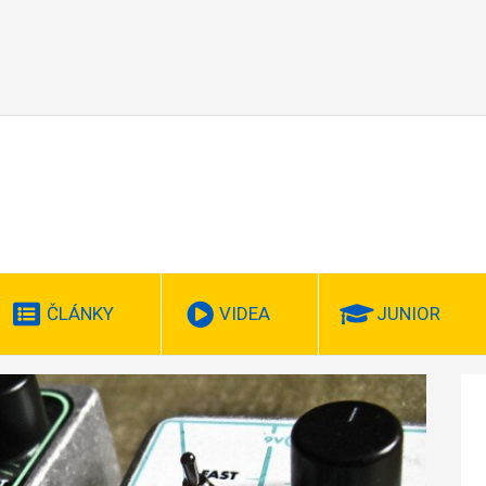
ČLÁNKY
VIDEA
JUNIOR