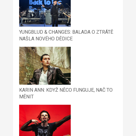
YUNGBLUD & CHANGES: BALADA O ZTRÁTĚ
NAŠLA NOVÉHO DĚDICE
KARIN ANN: KDYŽ NĚCO FUNGUJE, NAČ TO
MĚNIT