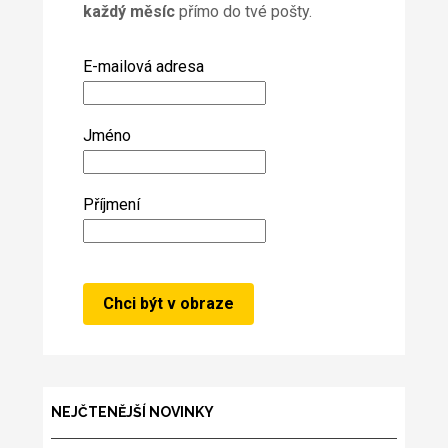
každý měsíc
přímo do tvé pošty.
E-mailová adresa
Jméno
Příjmení
NEJČTENĚJŠÍ NOVINKY