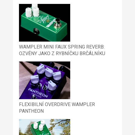
WAMPLER MINI FAUX SPRING REVERB:
OZVĚNY JAKO Z RYBNÍČKU BRČÁLNÍKU
FLEXIBILNÍ OVERDRIVE WAMPLER
PANTHEON