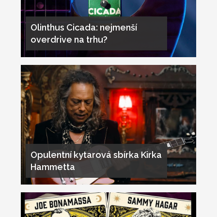
Olinthus Cicada: nejmenší
overdrive na trhu?
Opulentní kytarová sbírka Kirka
Hammetta