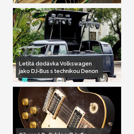
Letitá dodávka Volkswagen
jako DJ-Bus s technikou Denon