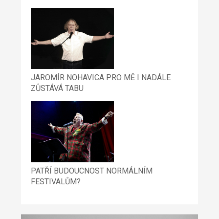
JAROMÍR NOHAVICA PRO MĚ I NADÁLE
ZŮSTÁVÁ TABU
PATŘÍ BUDOUCNOST NORMÁLNÍM
FESTIVALŮM?