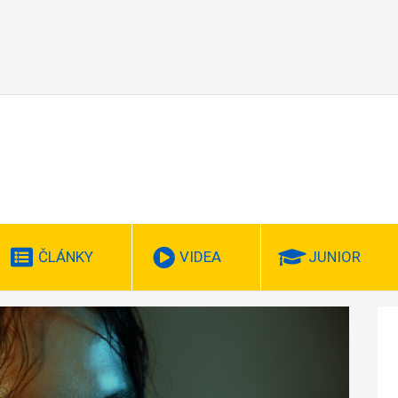
ČLÁNKY
VIDEA
JUNIOR