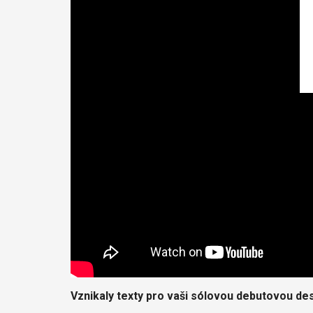
Vznikaly texty pro vaši sólovou debutovou des