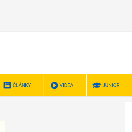
ČLÁNKY
VIDEA
JUNIOR