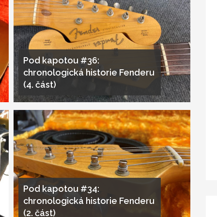
Pod kapotou #36:
chronologická historie Fenderu
(4. část)
Pod kapotou #34:
chronologická historie Fenderu
(2. část)