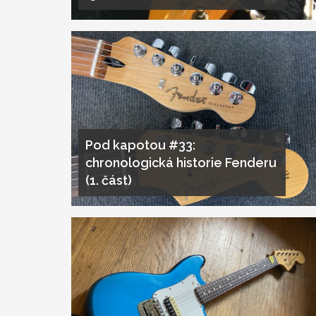
Pod kapotou #33:
chronologická historie Fenderu
(1. část)