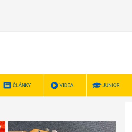
ČLÁNKY
VIDEA
JUNIOR