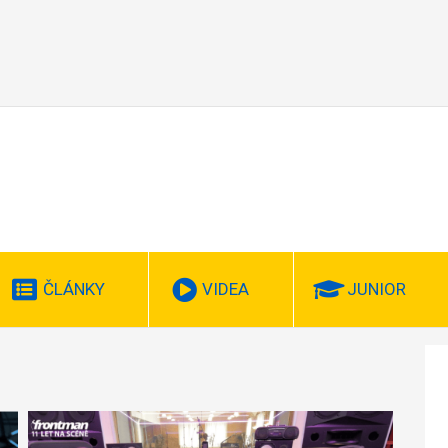
ČLÁNKY
VIDEA
JUNIOR