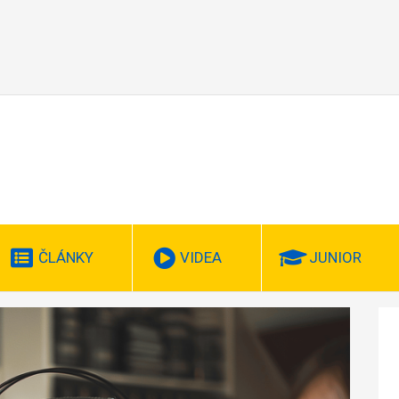
ČLÁNKY
VIDEA
JUNIOR