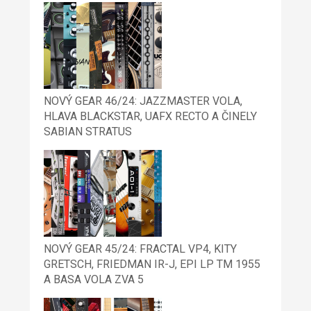
NOVÝ GEAR 46/24: JAZZMASTER VOLA,
HLAVA BLACKSTAR, UAFX RECTO A ČINELY
SABIAN STRATUS
NOVÝ GEAR 45/24: FRACTAL VP4, KITY
GRETSCH, FRIEDMAN IR-J, EPI LP TM 1955
A BASA VOLA ZVA 5