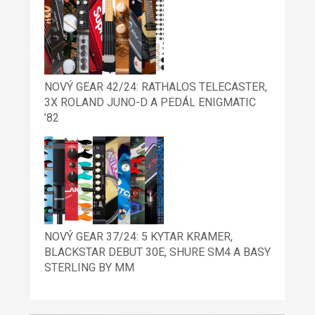
NOVÝ GEAR 42/24: RATHALOS TELECASTER,
3X ROLAND JUNO-D A PEDÁL ENIGMATIC
’82
NOVÝ GEAR 37/24: 5 KYTAR KRAMER,
BLACKSTAR DEBUT 30E, SHURE SM4 A BASY
STERLING BY MM