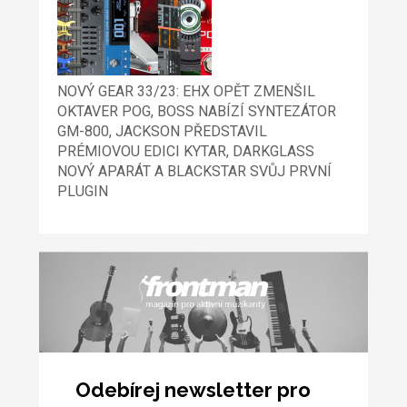
NOVÝ GEAR 33/23: EHX OPĚT ZMENŠIL
OKTAVER POG, BOSS NABÍZÍ SYNTEZÁTOR
GM-800, JACKSON PŘEDSTAVIL
PRÉMIOVOU EDICI KYTAR, DARKGLASS
NOVÝ APARÁT A BLACKSTAR SVŮJ PRVNÍ
PLUGIN
Odebírej newsletter pro