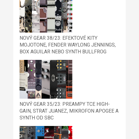
NOVÝ GEAR 38/23: EFEKTOVÉ KITY
MOJOTONE, FENDER WAYLONG JENNINGS,
BOX AGUILAR NEBO SYNTH BULLFROG
NOVÝ GEAR 35/23: PREAMPY TCE HIGH-
GAIN, STRAT JUANEZ, MIKROFON APOGEE A
SYNTH OD SBC