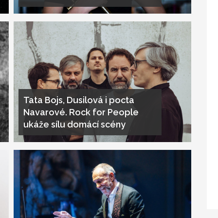
Tata Bojs, Dusilová i pocta
Navarové. Rock for People
ukáže sílu domácí scény