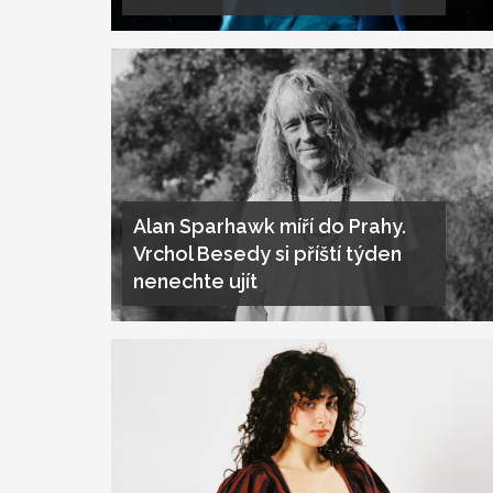
Alan Sparhawk míří do Prahy.
Vrchol Besedy si příští týden
nenechte ujít