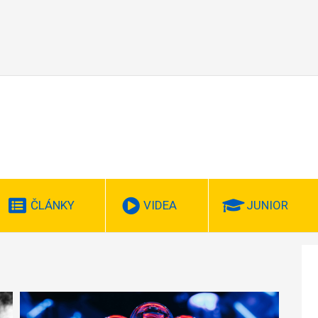
ČLÁNKY
VIDEA
JUNIOR