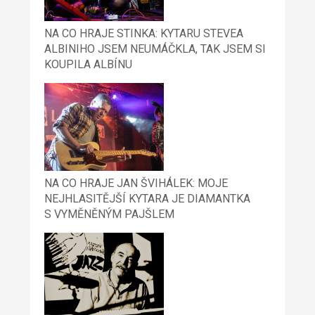
NA CO HRAJE STINKA: KYTARU STEVEA
ALBINIHO JSEM NEUMÁČKLA, TAK JSEM SI
KOUPILA ALBÍNU
NA CO HRAJE JAN ŠVIHÁLEK: MOJE
NEJHLASITĚJŠÍ KYTARA JE DIAMANTKA
S VYMĚNĚNÝM PAJŠLEM