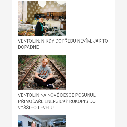
VENTOLIN: NIKDY DOPŘEDU NEVÍM, JAK TO
DOPADNE
VENTOLIN NA NOVÉ DESCE POSUNUL
PŘÍMOČAŘE ENERGICKÝ RUKOPIS DO
VYŠŠÍHO LEVELU