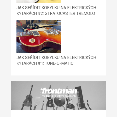
JAK SEŘÍDIT KOBYLKU NA ELEKTRICKÝCH
KYTARÁCH #2: STRATOCASTER TREMOLO
JAK SEŘÍDIT KOBYLKU NA ELEKTRICKÝCH
KYTARÁCH #1: TUNE-O-MATIC