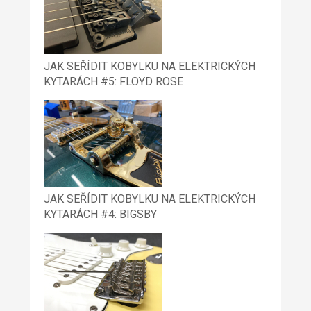
JAK SEŘÍDIT KOBYLKU NA ELEKTRICKÝCH
KYTARÁCH #5: FLOYD ROSE
JAK SEŘÍDIT KOBYLKU NA ELEKTRICKÝCH
KYTARÁCH #4: BIGSBY