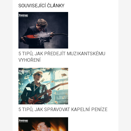
SOUVISEJÍCÍ ČLÁNKY
5 TIPŮ, JAK PŘEDEJÍT MUZIKANTSKÉMU
VYHOŘENÍ
5 TIPŮ, JAK SPRAVOVAT KAPELNÍ PENÍZE