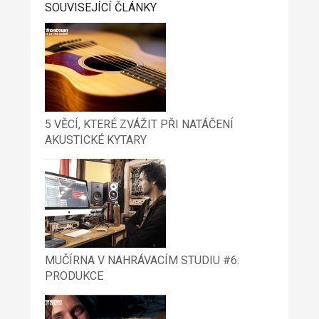
SOUVISEJÍCÍ ČLÁNKY
5 VĚCÍ, KTERÉ ZVÁŽIT PŘI NATÁČENÍ
AKUSTICKÉ KYTARY
MUČÍRNA V NAHRÁVACÍM STUDIU #6:
PRODUKCE