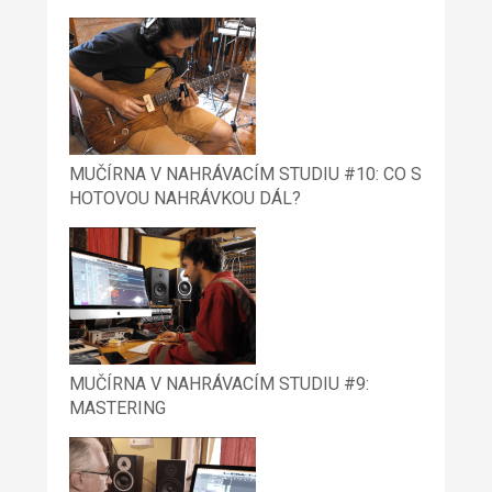
MUČÍRNA V NAHRÁVACÍM STUDIU #10: CO S
HOTOVOU NAHRÁVKOU DÁL?
MUČÍRNA V NAHRÁVACÍM STUDIU #9:
MASTERING