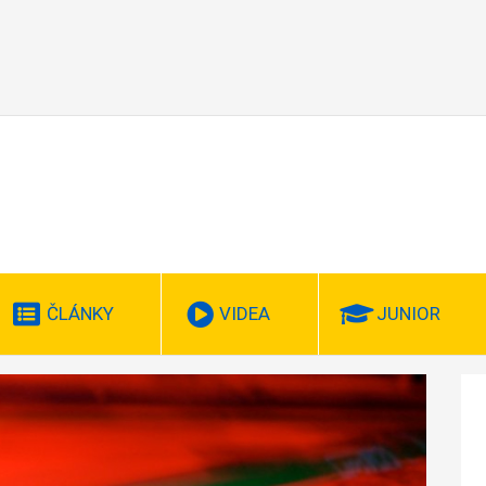
ČLÁNKY
VIDEA
JUNIOR