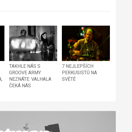
TAKHLE NÁS S
7 NEJLEPŠÍCH
GROOVE ARMY
PERKUSISTŮ NA
,
NEZNÁTE: VALHALA
SVĚTĚ
ČEKÁ NÁS