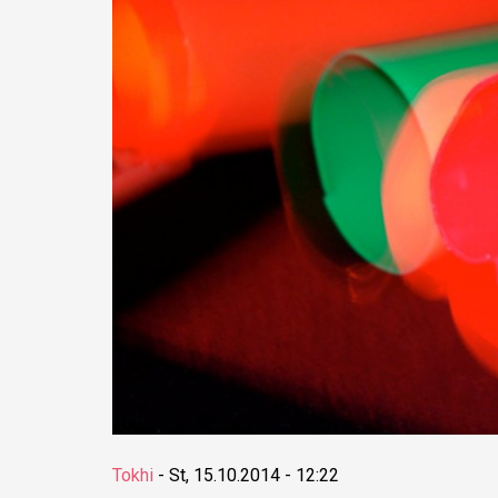
Tokhi
-
St, 15.10.2014 - 12:22