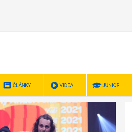
ČLÁNKY
VIDEA
JUNIOR