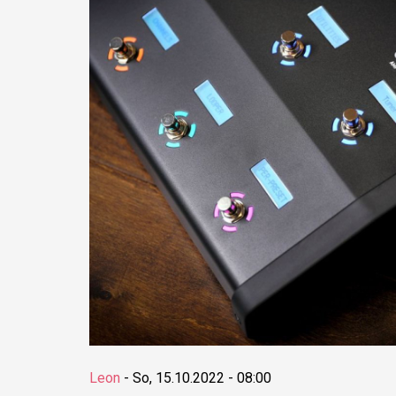
Leon
-
So, 15.10.2022 - 08:00