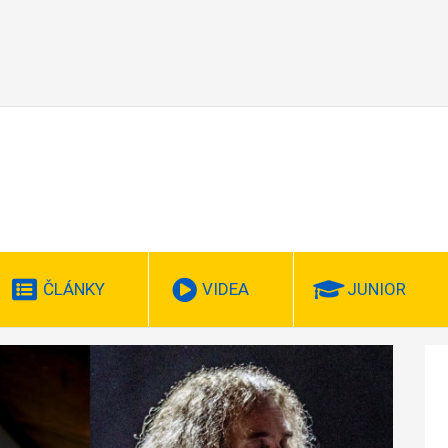
ČLÁNKY
VIDEA
JUNIOR