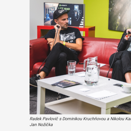
Radek Pavlovič s Dominikou Kruchňovou a Nikolou Kan
Jan Nožička