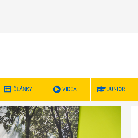
ČLÁNKY
VIDEA
JUNIOR