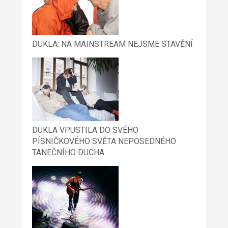
DUKLA: NA MAINSTREAM NEJSME STAVĚNÍ
DUKLA VPUSTILA DO SVÉHO
PÍSNIČKOVÉHO SVĚTA NEPOSEDNÉHO
TANEČNÍHO DUCHA