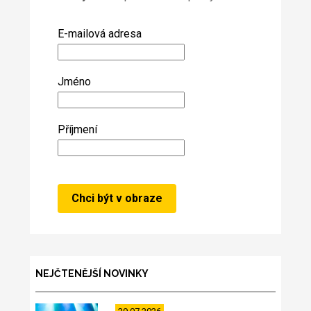
E-mailová adresa
Jméno
Příjmení
NEJČTENĚJŠÍ NOVINKY