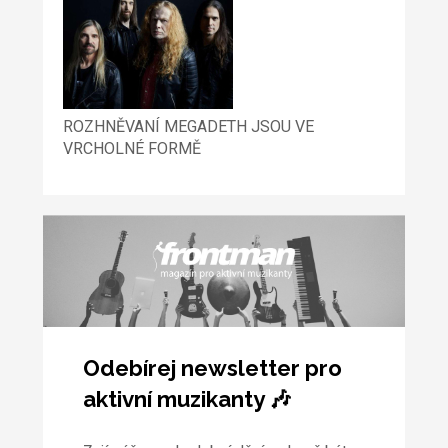
ROZHNĚVANÍ MEGADETH JSOU VE
VRCHOLNÉ FORMĚ
Odebírej newsletter pro
aktivní muzikanty 🎶