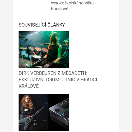
vysokoškolského věku,
houslové…
SOUVISEJÍCÍ ČLÁNKY
DIRK VERBEUREN Z MEGADETH:
EXKLUZIVNÍ DRUM CLINIC V HRADCI
KRÁLOVÉ