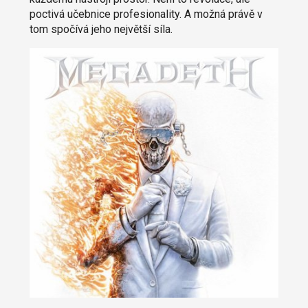
poctivá učebnice profesionality. A možná právě v
tom spočívá jeho největší síla.