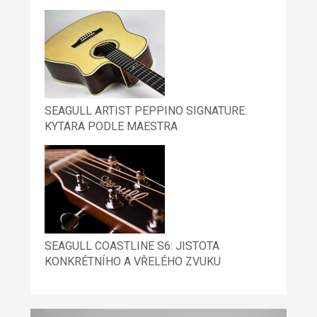
SEAGULL ARTIST PEPPINO SIGNATURE:
KYTARA PODLE MAESTRA
SEAGULL COASTLINE S6: JISTOTA
KONKRÉTNÍHO A VŘELÉHO ZVUKU