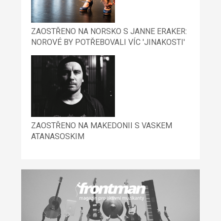
ZAOSTŘENO NA NORSKO S JANNE ERAKER:
NOROVÉ BY POTŘEBOVALI VÍC 'JINAKOSTI'
ZAOSTŘENO NA MAKEDONII S VASKEM
ATANASOSKIM