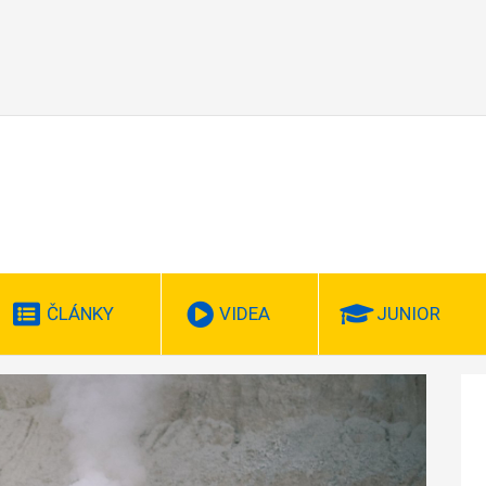
ČLÁNKY
VIDEA
JUNIOR