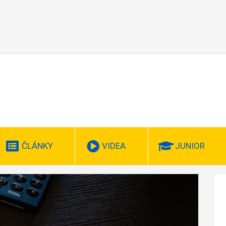
ČLÁNKY
VIDEA
JUNIOR