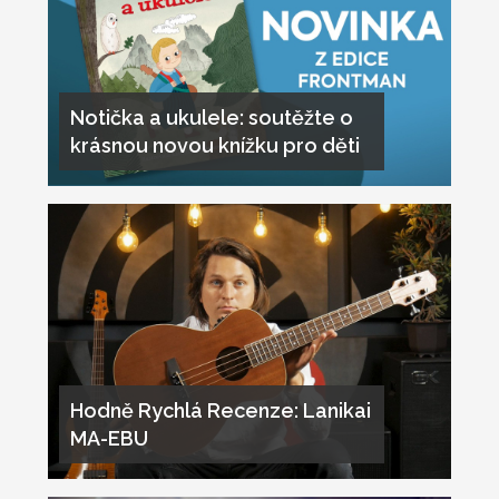
Notička a ukulele: soutěžte o
krásnou novou knížku pro děti
Hodně Rychlá Recenze: Lanikai
MA-EBU