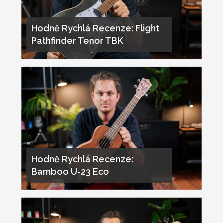
Hodně Rychlá Recenze: Flight
Pathfinder Tenor TBK
Hodně Rychlá Recenze:
Bamboo U-23 Eco