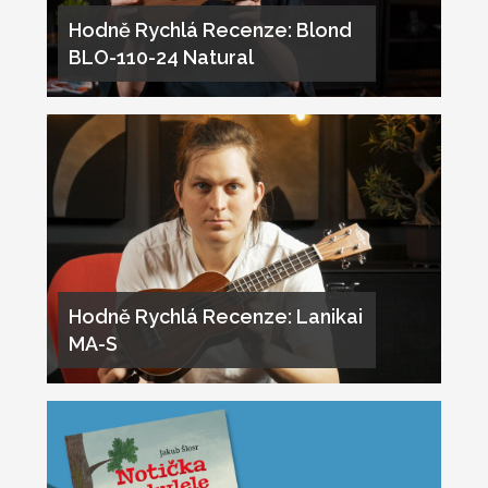
Hodně Rychlá Recenze: Blond
BLO-110-24 Natural
Hodně Rychlá Recenze: Lanikai
MA-S