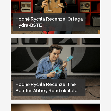
Hodně Rychlá Recenze: Ortega
Hydra-BSTE
Hodně Rychlá Recenze: The
Beatles Abbey Road ukulele