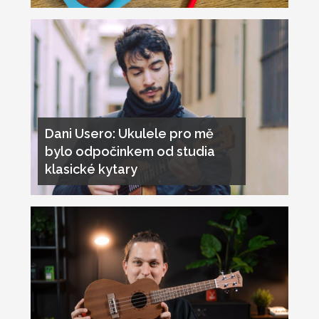
Dani Usero: Ukulele pro mě
bylo odpočinkem od studia
klasické kytary