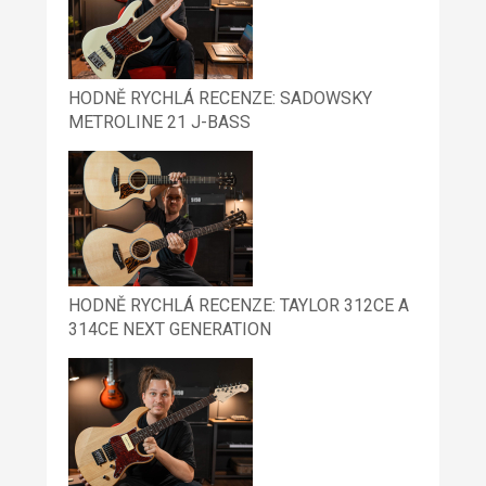
HODNĚ RYCHLÁ RECENZE: SADOWSKY
METROLINE 21 J-BASS
HODNĚ RYCHLÁ RECENZE: TAYLOR 312CE A
314CE NEXT GENERATION