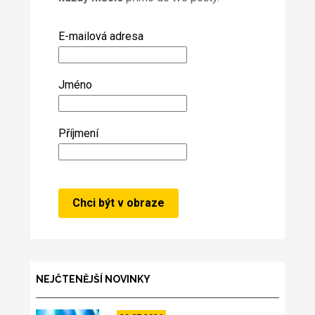
E-mailová adresa
Jméno
Příjmení
NEJČTENĚJŠÍ NOVINKY