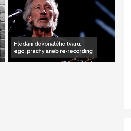
Hledání dokonalého tvaru,
ego, prachy aneb re-recording