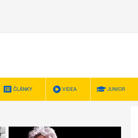
ČLÁNKY
VIDEA
JUNIOR