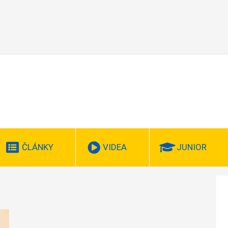
ČLÁNKY
VIDEA
JUNIOR