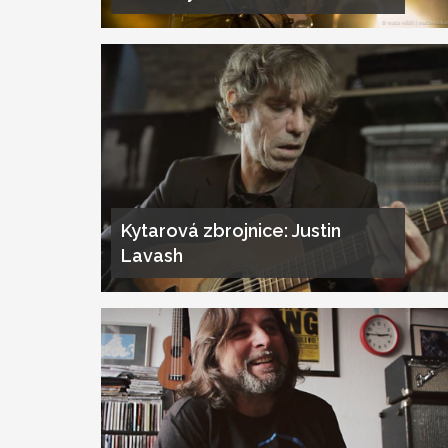
Kytarová zbrojnice: Justin
Lavash