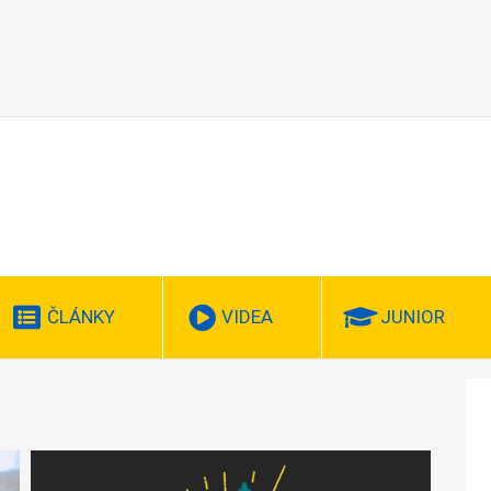
ČLÁNKY
VIDEA
JUNIOR