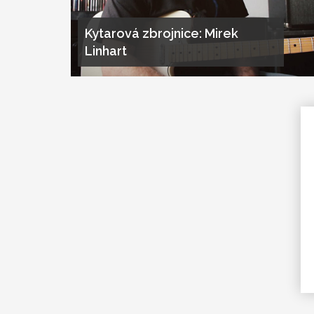
Kytarová zbrojnice: Mirek
Linhart