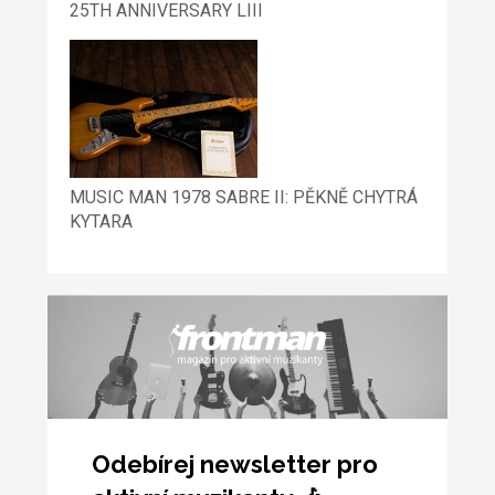
25TH ANNIVERSARY LIII
MUSIC MAN 1978 SABRE II: PĚKNĚ CHYTRÁ
KYTARA
Odebírej newsletter pro