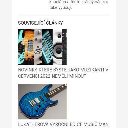
kapelách a tento krásný nástroj
také vyučuju.
SOUVISEJÍCÍ ČLÁNKY
NOVINKY, KTERÉ BYSTE JAKO MUZIKANTI V
ČERVENCI 2022 NEMĚLI MINOUT
LUKATHEROVA VÝROČNÍ EDICE MUSIC MAN