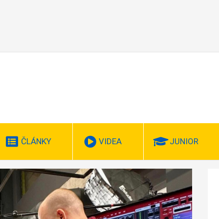
ČLÁNKY
VIDEA
JUNIOR