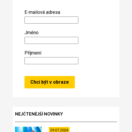
E-mailová adresa
Jméno
Příjmení
NEJČTENĚJŠÍ NOVINKY
29.07.2026