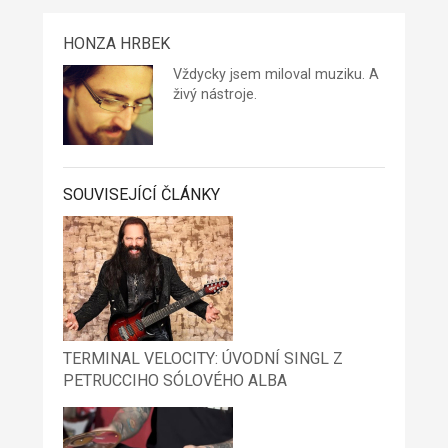
HONZA HRBEK
Vždycky jsem miloval muziku. A
živý nástroje.
SOUVISEJÍCÍ ČLÁNKY
TERMINAL VELOCITY: ÚVODNÍ SINGL Z
PETRUCCIHO SÓLOVÉHO ALBA