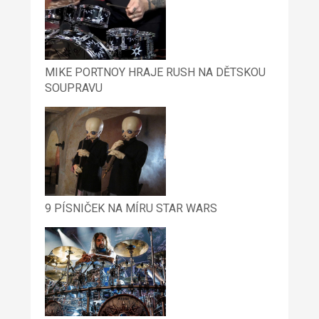
MIKE PORTNOY HRAJE RUSH NA DĚTSKOU
SOUPRAVU
9 PÍSNIČEK NA MÍRU STAR WARS