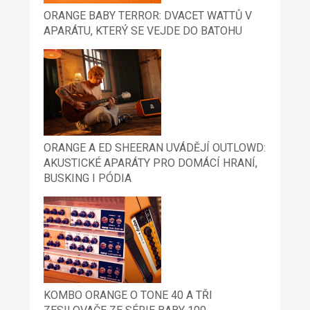
ORANGE BABY TERROR: DVACET WATTŮ V
APARÁTU, KTERÝ SE VEJDE DO BATOHU
ORANGE A ED SHEERAN UVÁDĚJÍ OUTLOWD:
AKUSTICKÉ APARÁTY PRO DOMÁCÍ HRANÍ,
BUSKING I PÓDIA
KOMBO ORANGE O TONE 40 A TŘI