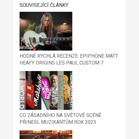
SOUVISEJÍCÍ ČLÁNKY
HODNĚ RYCHLÁ RECENZE: EPIPHONE MATT
HEAFY ORIGINS LES PAUL CUSTOM 7
CO ZÁSADNÍHO NA SVĚTOVÉ SCÉNĚ
PŘINESL MUZIKANTŮM ROK 2025