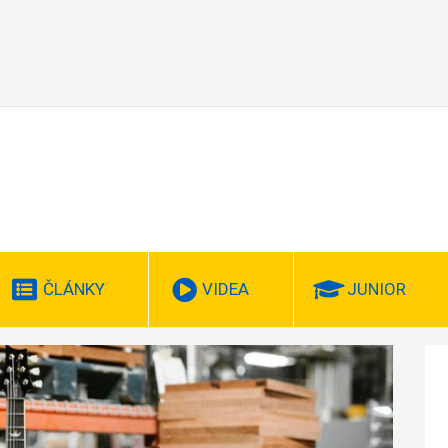
ČLÁNKY
VIDEA
JUNIOR