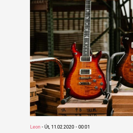
Leon
-
Út, 11.02.2020 - 00:01