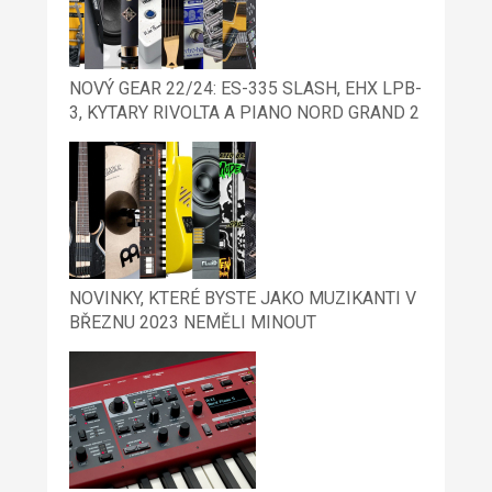
NOVÝ GEAR 22/24: ES-335 SLASH, EHX LPB-
3, KYTARY RIVOLTA A PIANO NORD GRAND 2
NOVINKY, KTERÉ BYSTE JAKO MUZIKANTI V
BŘEZNU 2023 NEMĚLI MINOUT