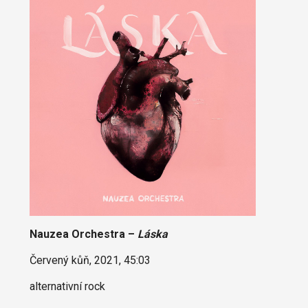
‎Nauzea Orchestra –
Láska
Červený kůň, 2021, 45:03
alternativní rock