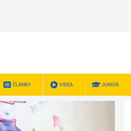
ČLÁNKY
VIDEA
JUNIOR