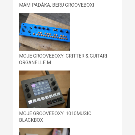
MÁM PADÁKA, BERU GROOVEBOX!
MOJE GROOVEBOXY: CRITTER & GUITARI
ORGANELLE M
MOJE GROOVEBOXY: 1010MUSIC
BLACKBOX