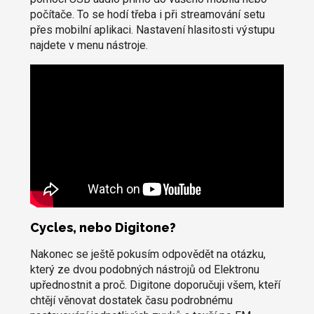
počítače. To se hodí třeba i při streamování setu
přes mobilní aplikaci. Nastavení hlasitosti výstupu
najdete v menu nástroje.
Cycles, nebo Digitone?
Nakonec se ještě pokusím odpovědět na otázku,
který ze dvou podobných nástrojů od Elektronu
upřednostnit a proč. Digitone doporučuji všem, kteří
chtějí věnovat dostatek času podrobnému