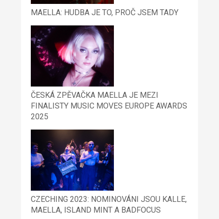
MAELLA: HUDBA JE TO, PROČ JSEM TADY
ČESKÁ ZPĚVAČKA MAELLA JE MEZI
FINALISTY MUSIC MOVES EUROPE AWARDS
2025
CZECHING 2023: NOMINOVÁNI JSOU KALLE,
MAELLA, ISLAND MINT A BADFOCUS