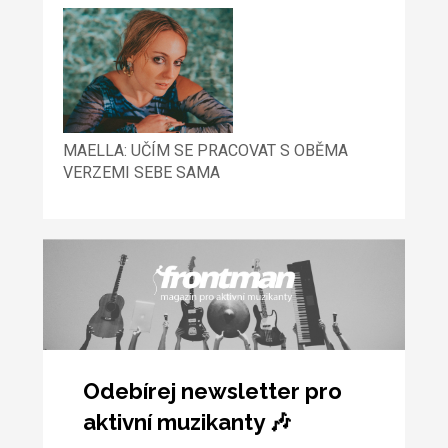
MAELLA: UČÍM SE PRACOVAT S OBĚMA
VERZEMI SEBE SAMA
Odebírej newsletter pro
aktivní muzikanty 🎶