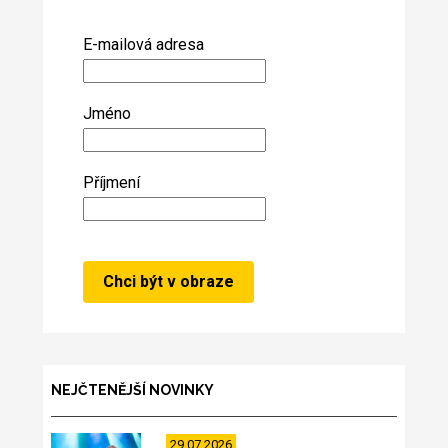
E-mailová adresa
Jméno
Příjmení
NEJČTENĚJŠÍ NOVINKY
29.07.2026