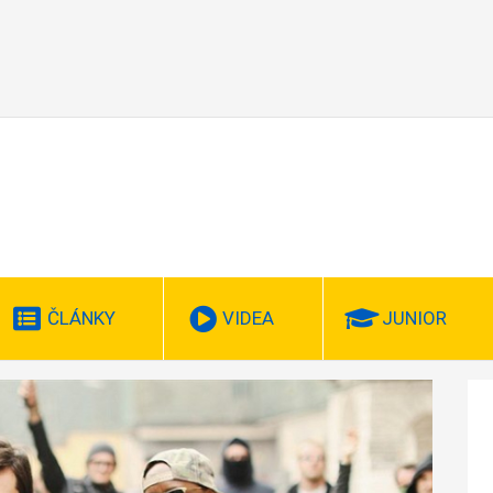
ČLÁNKY
VIDEA
JUNIOR